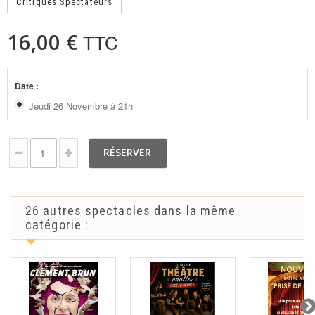
Critiques Spectateurs
16,00 €
TTC
Date :
Jeudi 26 Novembre à 21h
RÉSERVER
26 autres spectacles dans la même
catégorie :