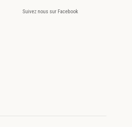
Suivez nous sur Facebook