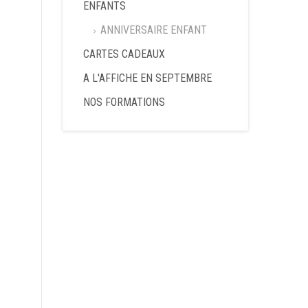
ENFANTS
ANNIVERSAIRE ENFANT
CARTES CADEAUX
A L'AFFICHE EN SEPTEMBRE
NOS FORMATIONS