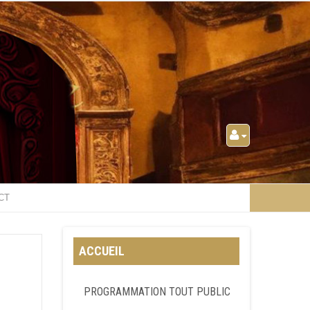
CT
ACCUEIL
PROGRAMMATION TOUT PUBLIC