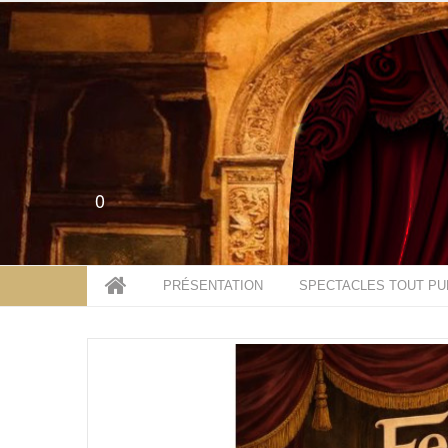
0
PRÉSENTATION
SPECTACLES TOUT PU