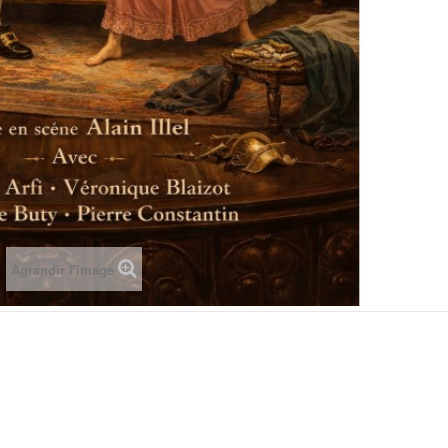
Agrandir l'image