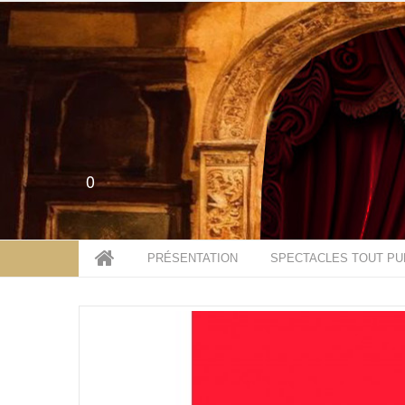
0
PRÉSENTATION
SPECTACLES TOUT PU