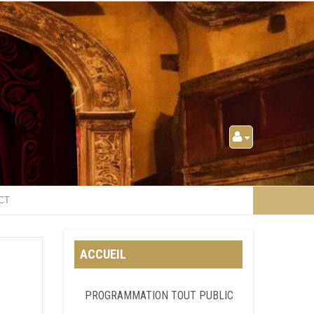
CT
ACCUEIL
PROGRAMMATION TOUT PUBLIC