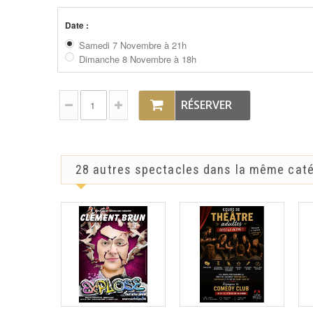
Date :
Samedi 7 Novembre à 21h
Dimanche 8 Novembre à 18h
RÉSERVER
28 autres spectacles dans la même caté