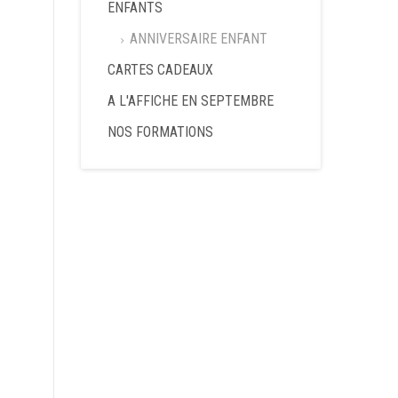
ENFANTS
ANNIVERSAIRE ENFANT
CARTES CADEAUX
A L'AFFICHE EN SEPTEMBRE
NOS FORMATIONS