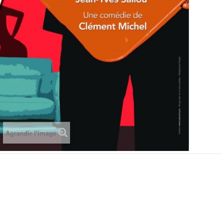
Agrandir l'image