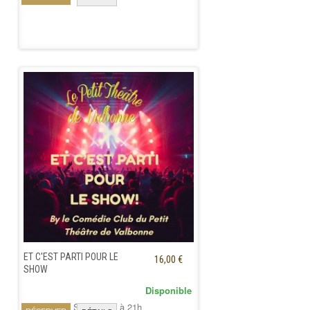
ET C'EST PARTI POUR LE
16,00 €
SHOW
Disponible
Vendredi 11 Septembre à 21h