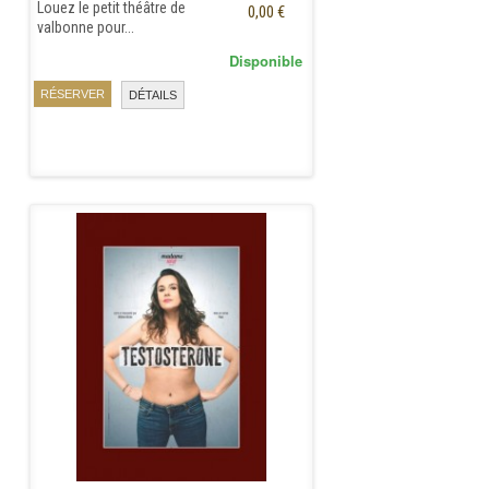
Louez le petit théâtre de
0,00 €
valbonne pour...
Disponible
RÉSERVER
DÉTAILS