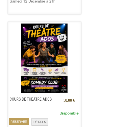
Samedi 12 Décembre à 21h
COURS DE THÉÂTRE ADOS
50,00 €
Disponible
RÉSERVER
DÉTAILS