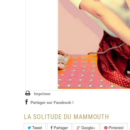
Imprimer
Partager sur Facebook !
LA SOLITUDE DU MAMMOUTH
Tweet
Partager
Google+
Pinterest