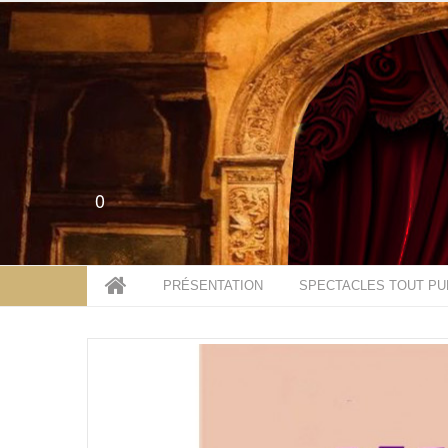
0
PRÉSENTATION
SPECTACLES TOUT PU