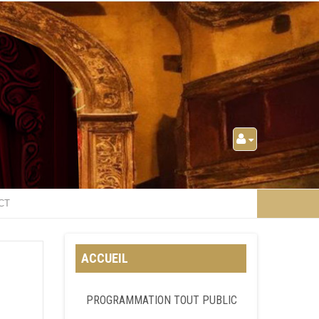
CT
ACCUEIL
PROGRAMMATION TOUT PUBLIC