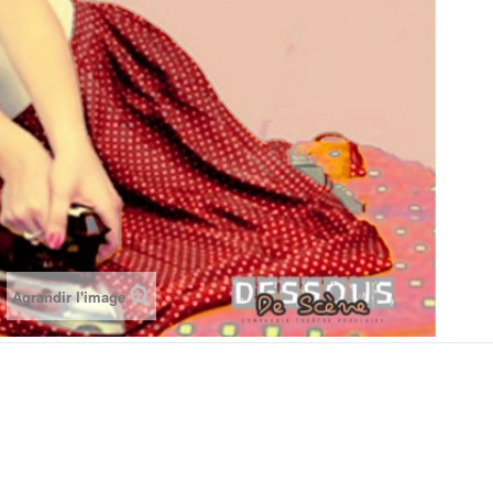
Agrandir l'image