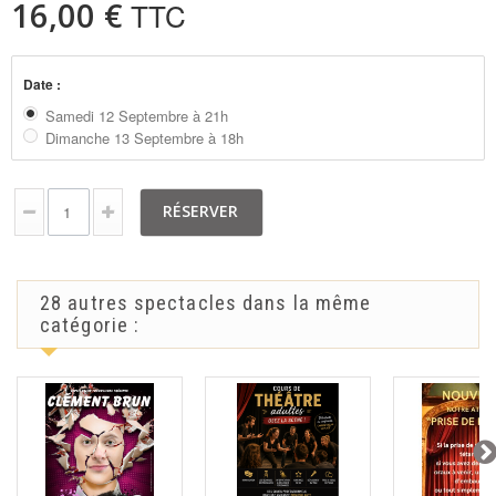
16,00 €
TTC
Date :
Samedi 12 Septembre à 21h
Dimanche 13 Septembre à 18h
RÉSERVER
28 autres spectacles dans la même
catégorie :