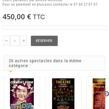
Cours parrainés par Amélie Nothomb
Pour un paiement en plusieurs contacter le 07 60 27 07 07
450,00 €
TTC
RÉSERVER
26 autres spectacles dans la même
catégorie :