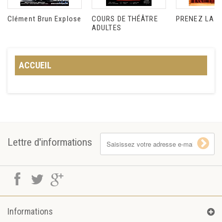
Clément Brun Explose
COURS DE THÉÂTRE
PRENEZ LA P
ADULTES
ACCUEIL
Lettre d'informations
Informations