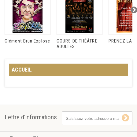
Clément Brun Explose
COURS DE THÉÂTRE
PRENEZ LA P
ADULTES
ACCUEIL
Lettre d'informations